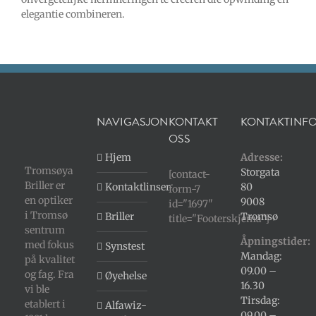
elegantie combineren.
NAVIGASJON
KONTAKT
KONTAKTINF
OSS
Hjem
Adresse:
Tromsøya
Storgata
[contact-
Briller er
Kontaktlinser
80
form-7
en optiker
9008
id="1697"
i Tromsø
Briller
Tromsø
title="Footerskjema"]
sentrum
Åpningstider
:
med fokus
Synstest
Mandag:
på kvalitet
09.00 –
og fag. Fra
Øyehelse
16.30
vi ble
Tirsdag:
etablert i
Alfawiz-
09.00 –