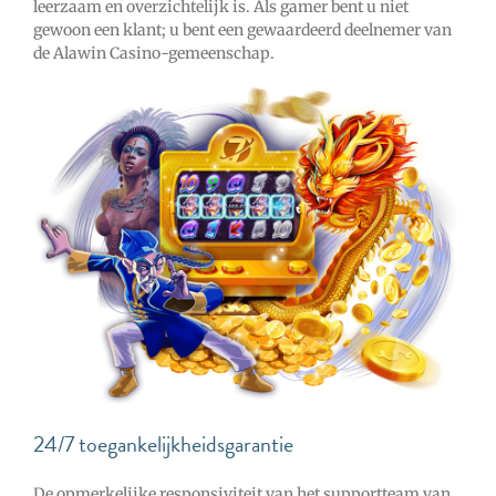
leerzaam en overzichtelijk is. Als gamer bent u niet
gewoon een klant; u bent een gewaardeerd deelnemer van
de Alawin Casino-gemeenschap.
24/7 toegankelijkheidsgarantie
De opmerkelijke responsiviteit van het supportteam van