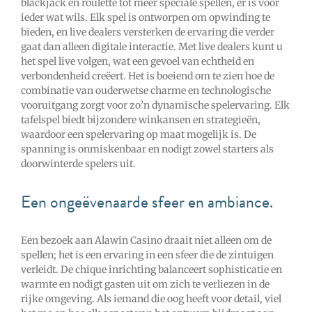
blackjack en roulette tot meer speciale spellen, er is voor
ieder wat wils. Elk spel is ontworpen om opwinding te
bieden, en live dealers versterken de ervaring die verder
gaat dan alleen digitale interactie. Met live dealers kunt u
het spel live volgen, wat een gevoel van echtheid en
verbondenheid creëert. Het is boeiend om te zien hoe de
combinatie van ouderwetse charme en technologische
vooruitgang zorgt voor zo’n dynamische spelervaring. Elk
tafelspel biedt bijzondere winkansen en strategieën,
waardoor een spelervaring op maat mogelijk is. De
spanning is onmiskenbaar en nodigt zowel starters als
doorwinterde spelers uit.
Een ongeëvenaarde sfeer en ambiance.
Een bezoek aan Alawin Casino draait niet alleen om de
spellen; het is een ervaring in een sfeer die de zintuigen
verleidt. De chique inrichting balanceert sophisticatie en
warmte en nodigt gasten uit om zich te verliezen in de
rijke omgeving. Als iemand die oog heeft voor detail, viel