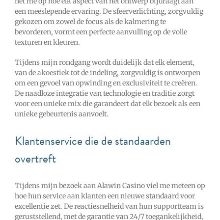
het me op hoe elk aspect van het ontwerp bijdraagt aan
een meeslepende ervaring. De sfeerverlichting, zorgvuldig
gekozen om zowel de focus als de kalmering te
bevorderen, vormt een perfecte aanvulling op de volle
texturen en kleuren.
Tijdens mijn rondgang wordt duidelijk dat elk element,
van de akoestiek tot de indeling, zorgvuldig is ontworpen
om een gevoel van opwinding en exclusiviteit te creëren.
De naadloze integratie van technologie en traditie zorgt
voor een unieke mix die garandeert dat elk bezoek als een
unieke gebeurtenis aanvoelt.
Klantenservice die de standaarden
overtreft
Tijdens mijn bezoek aan Alawin Casino viel me meteen op
hoe hun service aan klanten een nieuwe standaard voor
excellentie zet. De reactiesnelheid van hun supportteam is
geruststellend, met de garantie van 24/7 toegankelijkheid,