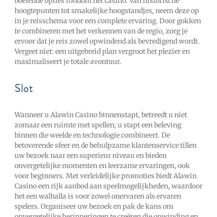
boeiende opties rondom het casino. Van historische
hoogtepunten tot smakelijke hoogstandjes, neem deze op
in je reisschema voor een complete ervaring. Door gokken
te combineren met het verkennen van de regio, zorg je
ervoor dat je reis zowel opwindend als bevredigend wordt.
Vergeet niet: een uitgebreid plan vergroot het plezier en
maximaliseert je totale avontuur.
Slot
Wanneer u Alawin Casino binnenstapt, betreedt u niet
zomaar een ruimte met spellen; u stapt een beleving
binnen die weelde en technologie combineert. De
betoverende sfeer en de behulpzame klantenservice tillen
uw bezoek naar een superieur niveau en bieden
onvergetelijke momenten en leerzame ervaringen, ook
voor beginners. Met verleidelijke promoties biedt Alawin
Casino een rijk aanbod aan speelmogelijkheden, waardoor
het een walhalla is voor zowel onervaren als ervaren
spelers. Organiseer uw bezoek en pak de kans om
onvergetelijke herinneringen te creëren die opwinding en