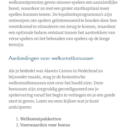
welkomstpremies geven nieuwe spelers een aanzienlijke
boost, waardoor ze met een groter startkapitaal meer
spellen kunnen testen. De loyaliteitsprogramma’s zijn
ontworpen om spelers geïnteresseerd te houden door hen
voortdurend te stimuleren om terug te komen, waardoor
een optimale balans ontstaat tussen het aantrekken van
verse spelers en het behouden van spelers op de lange
termijn.
Aanbiedingen voor welkomstbonussen
Als je bedenkt wat Alawin Casino in Nederland zo
bijzonder maakt, mag je de fantastische
welkomstbonussen niet over het hoofd zien. Deze
bonussen zijn zorgvuldig geconfigureerd om je
spelervaring vanaf het begin te verhogen en je een goede
start te geven. Laten we eens kijken wat je kunt
anticiperen:
Welkomstpakketten
Voorwaarden voor bonus