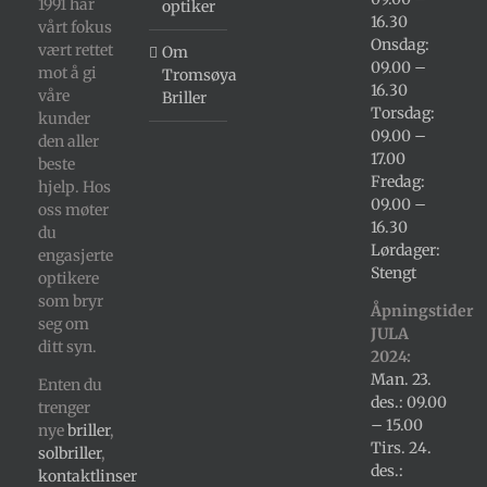
1991 har
optiker
16.30
vårt fokus
Onsdag:
vært rettet
Om
09.00 –
mot å gi
Tromsøya
16.30
våre
Briller
Torsdag:
kunder
09.00 –
den aller
17.00
beste
Fredag:
hjelp. Hos
09.00 –
oss møter
16.30
du
Lørdager:
engasjerte
Stengt
optikere
som bryr
Åpningstider
seg om
JULA
ditt syn.
2024
:
Man. 23.
Enten du
des.: 09.00
trenger
– 15.00
nye
briller
,
Tirs. 24.
solbriller
,
des.:
kontaktlinser