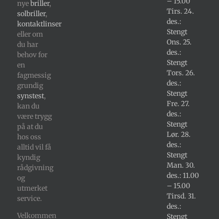
– 15.00
nye
briller
,
Tirs. 24.
solbriller
,
des.:
kontaktlinser
Stengt
eller om
Ons. 25.
du har
des.:
behov for
Stengt
en
Tors. 26.
fagmessig
des.:
grundig
Stengt
synstest
,
Fre. 27.
kan du
des.:
være trygg
Stengt
på at du
Lør. 28.
hos oss
des.:
alltid vil få
Stengt
kyndig
Man. 30.
rådgivning
des.: 11.00
og
– 15.00
utmerket
Tirsd. 31.
service.
des.:
Velkommen
Stengt