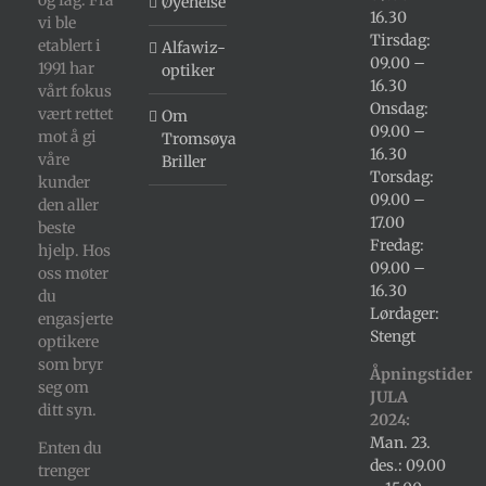
og fag. Fra
Øyehelse
16.30
vi ble
Tirsdag:
etablert i
Alfawiz-
09.00 –
1991 har
optiker
16.30
vårt fokus
Onsdag:
vært rettet
Om
09.00 –
mot å gi
Tromsøya
16.30
våre
Briller
Torsdag:
kunder
09.00 –
den aller
17.00
beste
Fredag:
hjelp. Hos
09.00 –
oss møter
16.30
du
Lørdager:
engasjerte
Stengt
optikere
som bryr
Åpningstider
seg om
JULA
ditt syn.
2024
:
Man. 23.
Enten du
des.: 09.00
trenger