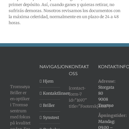
primer depósito. Así, cuando ganes y quieras retirar, no
sufrirás demoras. Nosotros revisamos los documentos con
la máxima celeridad, normalmente en un plazo de 24 a 48
horas.
NAVIGASJON
KONTAKT
KONTAKTINF
OSS
Hjem
Adresse:
Tromsøya
Storgata
[contact-
Briller er
Kontaktlinser
80
form-7
en optiker
9008
id="1697"
i Tromsø
Briller
Tromsø
title="Footerskjema"]
sentrum
Åpningstider
:
med fokus
Synstest
Mandag:
på kvalitet
09.00 –