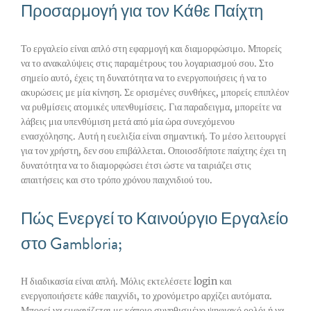
Προσαρμογή για τον Κάθε Παίχτη
Το εργαλείο είναι απλό στη εφαρμογή και διαμορφώσιμο. Μπορείς
να το ανακαλύψεις στις παραμέτρους του λογαριασμού σου. Στο
σημείο αυτό, έχεις τη δυνατότητα να το ενεργοποιήσεις ή να το
ακυρώσεις με μία κίνηση. Σε ορισμένες συνθήκες, μπορείς επιπλέον
να ρυθμίσεις ατομικές υπενθυμίσεις. Για παραδειγμα, μπορείτε να
λάβεις μια υπενθύμιση μετά από μία ώρα συνεχόμενου
ενασχόλησης. Αυτή η ευελιξία είναι σημαντική. Το μέσο λειτουργεί
για τον χρήστη, δεν σου επιβάλλεται. Οποιοσδήποτε παίχτης έχει τη
δυνατότητα να το διαμορφώσει έτσι ώστε να ταιριάζει στις
απαιτήσεις και στο τρόπο χρόνου παιχνιδιού του.
Πώς Ενεργεί το Καινούργιο Εργαλείο
στο Gambloria;
Η διαδικασία είναι απλή. Μόλις εκτελέσετε login και
ενεργοποιήσετε κάθε παιχνίδι, το χρονόμετρο αρχίζει αυτόματα.
Μπορεί να εμφανίζεται με κάποιο συνηθισμένο ψηφιακό ρολόι ή να