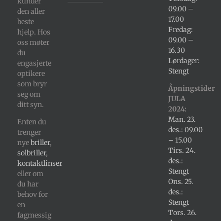
kunder
09.00 –
den aller
17.00
beste
Fredag:
hjelp. Hos
09.00 –
oss møter
16.30
du
Lørdager:
engasjerte
Stengt
optikere
som bryr
Åpningstider
seg om
JULA
ditt syn.
2024
:
Man. 23.
Enten du
des.: 09.00
trenger
– 15.00
nye
briller
,
Tirs. 24.
solbriller
,
des.:
kontaktlinser
Stengt
eller om
Ons. 25.
du har
des.:
behov for
Stengt
en
Tors. 26.
fagmessig