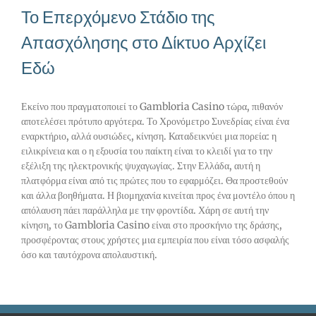
Το Επερχόμενο Στάδιο της
Απασχόλησης στο Δίκτυο Αρχίζει
Εδώ
Εκείνο που πραγματοποιεί το Gambloria Casino τώρα, πιθανόν
αποτελέσει πρότυπο αργότερα. Το Χρονόμετρο Συνεδρίας είναι ένα
εναρκτήριο, αλλά ουσιώδες, κίνηση. Καταδεικνύει μια πορεία: η
ειλικρίνεια και ο η εξουσία του παίκτη είναι το κλειδί για το την
εξέλιξη της ηλεκτρονικής ψυχαγωγίας. Στην Ελλάδα, αυτή η
πλατφόρμα είναι από τις πρώτες που το εφαρμόζει. Θα προστεθούν
και άλλα βοηθήματα. Η βιομηχανία κινείται προς ένα μοντέλο όπου η
απόλαυση πάει παράλληλα με την φροντίδα. Χάρη σε αυτή την
κίνηση, το Gambloria Casino είναι στο προσκήνιο της δράσης,
προσφέροντας στους χρήστες μια εμπειρία που είναι τόσο ασφαλής
όσο και ταυτόχρονα απολαυστική.