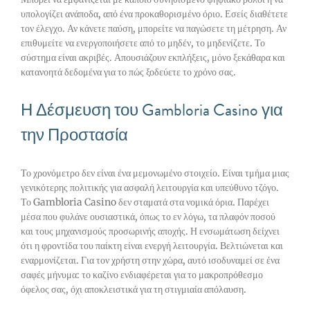
υπολογίζει ανάποδα, από ένα προκαθορισμένο όριο. Εσείς διαθέτετε
τον έλεγχο. Αν κάνετε παύση, μπορείτε να παγώσετε τη μέτρηση. Αν
επιθυμείτε να ενεργοποιήσετε από το μηδέν, το μηδενίζετε. Το
σύστημα είναι ακριβές. Απουσιάζουν εκπλήξεις, μόνο ξεκάθαρα και
κατανοητά δεδομένα για το πώς ξοδεύετε το χρόνο σας.
Η Δέσμευση του Gambloria Casino για
την Προστασία
Το χρονόμετρο δεν είναι ένα μεμονωμένο στοιχείο. Είναι τμήμα μιας
γενικότερης πολιτικής για ασφαλή λειτουργία και υπεύθυνο τζόγο.
Το Gambloria Casino δεν σταματά στα νομικά όρια. Παρέχει
μέσα που φυλάνε ουσιαστικά, όπως το εν λόγω, τα πλαφόν ποσού
και τους μηχανισμούς προσωρινής αποχής. Η ενσωμάτωση δείχνει
ότι η φροντίδα του παίκτη είναι ενεργή λειτουργία. Βελτιώνεται και
εναρμονίζεται. Για τον χρήστη στην χώρα, αυτό ισοδυναμεί σε ένα
σαφές μήνυμα: το καζίνο ενδιαφέρεται για το μακροπρόθεσμο
όφελος σας, όχι αποκλειστικά για τη στιγμιαία απόλαυση.