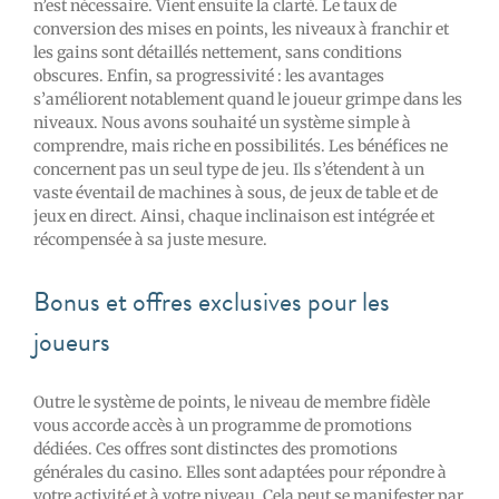
n’est nécessaire. Vient ensuite la clarté. Le taux de
conversion des mises en points, les niveaux à franchir et
les gains sont détaillés nettement, sans conditions
obscures. Enfin, sa progressivité : les avantages
s’améliorent notablement quand le joueur grimpe dans les
niveaux. Nous avons souhaité un système simple à
comprendre, mais riche en possibilités. Les bénéfices ne
concernent pas un seul type de jeu. Ils s’étendent à un
vaste éventail de machines à sous, de jeux de table et de
jeux en direct. Ainsi, chaque inclinaison est intégrée et
récompensée à sa juste mesure.
Bonus et offres exclusives pour les
joueurs
Outre le système de points, le niveau de membre fidèle
vous accorde accès à un programme de promotions
dédiées. Ces offres sont distinctes des promotions
générales du casino. Elles sont adaptées pour répondre à
votre activité et à votre niveau. Cela peut se manifester par