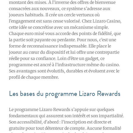
montant des mises. À l’inverse des offres de bienvenue
consacrées aux nouveaux, ce système s’adresse aux
joueurs habituels. Il crée un cercle vertueux où
l’engagement est sans cesse valorisé. Chez Lizaro Casino,
cette idée se concrétise avec un mécanisme simple.
Chaque euro misé vous accorde des points de fidélité, que
la partie soit payante ou perdante. Pour nous, c’est une
forme de reconnaissance indispensable. Elle place le
joueur au cœur du dispositif et lui offre une contrepartie
réelle pour sa confiance. Loin d’être un gadget, ce
programme est ancré à l’infrastructure même du casino.
Ses avantages sont évolutifs, durables et évoluent avec le
profil de chaque membre.
Les bases du programme Lizaro Rewards
Le programme Lizaro Rewards s’appuie sur quelques
fondamentaux qui assurent son intérêt et son impartialité.
Son accessibilité, d’abord : l’inscription est directe et
gratuite pour tout détenteur de compte. Aucune formalité