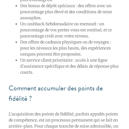
Des bonus de dépôt spéciaux : des offres avec un
pourcentage plus élevé et des conditions de mise
assouplies.
Un cashback hebdomadaire ou mensuel : un
pourcentage de vos pertes vous est restitué, et ce
pourcentage croît avec votre niveau.
Des offres de cadeaux physiques ou de voyages :
pour les niveaux les plus hauts, des expériences
uniques peuvent être proposées.
Un service client prioritaire : accès à une ligne
d’assistance spécifique et des délais de réponse plus
courts.
Comment accumuler des points de
fidélité ?
L’acquisition des points de fidélité, parfois appelés points
de compétence, est un processus permanent qui se fait en
arrière-plan. Pour chaque tranche de mise admissible, un