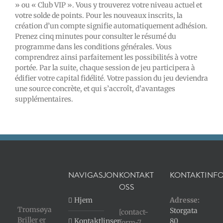
» ou « Club VIP ». Vous y trouverez votre niveau actuel et
votre solde de points. Pour les nouveaux inscrits, la
création d’un compte signifie automatiquement adhésion.
Prenez cinq minutes pour consulter le résumé du
programme dans les conditions générales. Vous
comprendrez ainsi parfaitement les possibilités à votre
portée. Par la suite, chaque session de jeu participera à
édifier votre capital fidélité. Votre passion du jeu deviendra
une source concrète, et qui s’accroît, d’avantages
supplémentaires.
NAVIGASJON
KONTAKT
KONTAKTINF
OSS
Hjem
Adresse:
Tromsøya
Storgata
[contact-
Briller er
Kontaktlinser
80
form-7