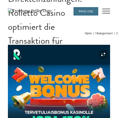
Skip
Rolletto Casino
to
RING OSS
content
optimiert die
Hjem
Ukategorisert
D
Transaktion für
österreichische
Spieler