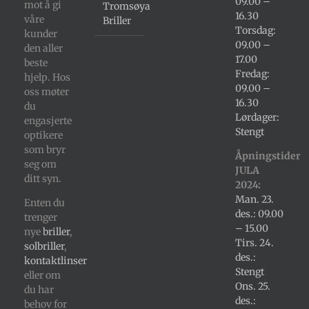
09.00 –
mot å gi
Tromsøya
16.30
våre
Briller
Torsdag:
kunder
09.00 –
den aller
17.00
beste
Fredag:
hjelp. Hos
09.00 –
oss møter
16.30
du
Lørdager:
engasjerte
Stengt
optikere
som bryr
Åpningstider
seg om
JULA
ditt syn.
2024
:
Man. 23.
Enten du
des.: 09.00
trenger
– 15.00
nye
briller
,
Tirs. 24.
solbriller
,
des.:
kontaktlinser
Stengt
eller om
Ons. 25.
du har
des.:
behov for