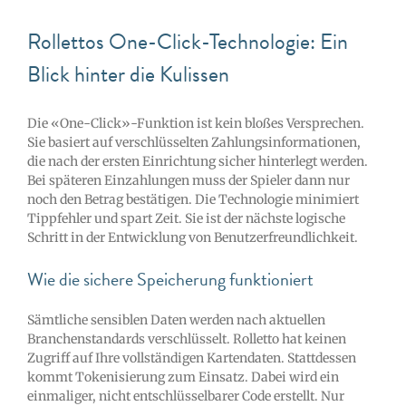
Rollettos One-Click-Technologie: Ein
Blick hinter die Kulissen
Die «One-Click»-Funktion ist kein bloßes Versprechen.
Sie basiert auf verschlüsselten Zahlungsinformationen,
die nach der ersten Einrichtung sicher hinterlegt werden.
Bei späteren Einzahlungen muss der Spieler dann nur
noch den Betrag bestätigen. Die Technologie minimiert
Tippfehler und spart Zeit. Sie ist der nächste logische
Schritt in der Entwicklung von Benutzerfreundlichkeit.
Wie die sichere Speicherung funktioniert
Sämtliche sensiblen Daten werden nach aktuellen
Branchenstandards verschlüsselt. Rolletto hat keinen
Zugriff auf Ihre vollständigen Kartendaten. Stattdessen
kommt Tokenisierung zum Einsatz. Dabei wird ein
einmaliger, nicht entschlüsselbarer Code erstellt. Nur