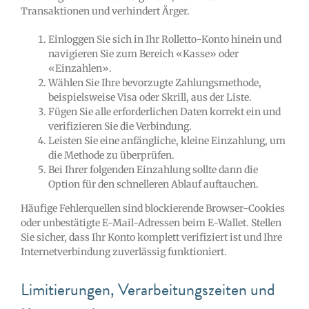
Transaktionen und verhindert Ärger.
Einloggen Sie sich in Ihr Rolletto-Konto hinein und
navigieren Sie zum Bereich «Kasse» oder
«Einzahlen».
Wählen Sie Ihre bevorzugte Zahlungsmethode,
beispielsweise Visa oder Skrill, aus der Liste.
Fügen Sie alle erforderlichen Daten korrekt ein und
verifizieren Sie die Verbindung.
Leisten Sie eine anfängliche, kleine Einzahlung, um
die Methode zu überprüfen.
Bei Ihrer folgenden Einzahlung sollte dann die
Option für den schnelleren Ablauf auftauchen.
Häufige Fehlerquellen sind blockierende Browser-Cookies
oder unbestätigte E-Mail-Adressen beim E-Wallet. Stellen
Sie sicher, dass Ihr Konto komplett verifiziert ist und Ihre
Internetverbindung zuverlässig funktioniert.
Limitierungen, Verarbeitungszeiten und