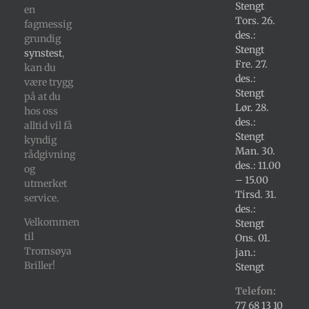
Stengt
en
Tors. 26.
fagmessig
des.:
grundig
Stengt
synstest
,
Fre. 27.
kan du
des.:
være trygg
Stengt
på at du
Lør. 28.
hos oss
des.:
alltid vil få
Stengt
kyndig
Man. 30.
rådgivning
des.: 11.00
og
– 15.00
utmerket
Tirsd. 31.
service.
des.:
Velkommen
Stengt
til
Ons. 01.
Tromsøya
jan.:
Briller!
Stengt
Telefon:
77 68 13 10