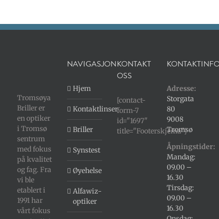
NAVIGASJON
KONTAKT
KONTAKTINF
OSS
Hjem
Adresse:
Tromsøya
Storgata
[contact-
Briller er
Kontaktlinser
80
form-7
en optiker
9008
id="1697"
i Tromsø
Briller
Tromsø
title="Footerskjema"]
sentrum
Åpningstider
:
med fokus
Synstest
Mandag:
på kvalitet
09.00 –
og fag. Fra
Øyehelse
16.30
vi ble
Tirsdag:
etablert i
Alfawiz-
09.00 –
1991 har
optiker
16.30
vårt fokus
Onsdag: