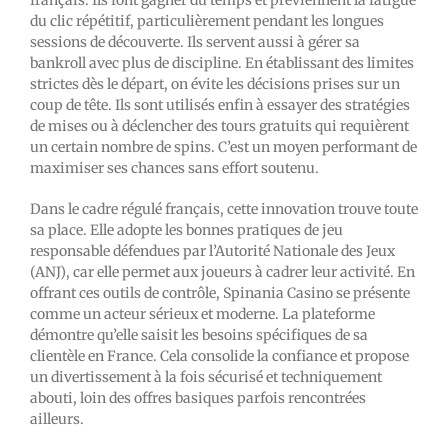
du clic répétitif, particulièrement pendant les longues
sessions de découverte. Ils servent aussi à gérer sa
bankroll avec plus de discipline. En établissant des limites
strictes dès le départ, on évite les décisions prises sur un
coup de tête. Ils sont utilisés enfin à essayer des stratégies
de mises ou à déclencher des tours gratuits qui requièrent
un certain nombre de spins. C’est un moyen performant de
maximiser ses chances sans effort soutenu.
Dans le cadre régulé français, cette innovation trouve toute
sa place. Elle adopte les bonnes pratiques de jeu
responsable défendues par l’Autorité Nationale des Jeux
(ANJ), car elle permet aux joueurs à cadrer leur activité. En
offrant ces outils de contrôle, Spinania Casino se présente
comme un acteur sérieux et moderne. La plateforme
démontre qu’elle saisit les besoins spécifiques de sa
clientèle en France. Cela consolide la confiance et propose
un divertissement à la fois sécurisé et techniquement
abouti, loin des offres basiques parfois rencontrées
ailleurs.