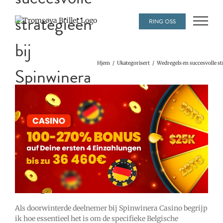
Skip
strategieën
to
RING OSS
content
bij
Hjem
Ukategorisert
Wedregels en succesvolle st
Spinwinera
Casino
voor
gokkers uit
België
Als doorwinterde deelnemer bij Spinwinera Casino begrijp
ik hoe essentieel het is om de specifieke Belgische