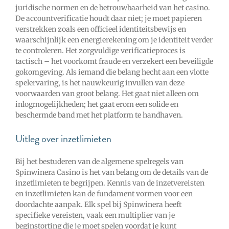
juridische normen en de betrouwbaarheid van het casino.
De accountverificatie houdt daar niet; je moet papieren
verstrekken zoals een officieel identiteitsbewijs en
waarschijnlijk een energierekening om je identiteit verder
te controleren. Het zorgvuldige verificatieproces is
tactisch – het voorkomt fraude en verzekert een beveiligde
gokomgeving. Als iemand die belang hecht aan een vlotte
spelervaring, is het nauwkeurig invullen van deze
voorwaarden van groot belang. Het gaat niet alleen om
inlogmogelijkheden; het gaat erom een solide en
beschermde band met het platform te handhaven.
Uitleg over inzetlimieten
Bij het bestuderen van de algemene spelregels van
Spinwinera Casino is het van belang om de details van de
inzetlimieten te begrijpen. Kennis van de inzetvereisten
en inzetlimieten kan de fundament vormen voor een
doordachte aanpak. Elk spel bij Spinwinera heeft
specifieke vereisten, vaak een multiplier van je
beginstorting die je moet spelen voordat je kunt