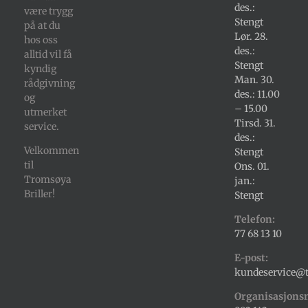
des.:
være trygg
Stengt
på at du
Lør. 28.
hos oss
des.:
alltid vil få
Stengt
kyndig
Man. 30.
rådgivning
des.: 11.00
og
– 15.00
utmerket
Tirsd. 31.
service.
des.:
Velkommen
Stengt
til
Ons. 01.
Tromsøya
jan.:
Briller!
Stengt
Telefon:
77 68 13 10
E-post:
kundeservice@t
Organisasjon