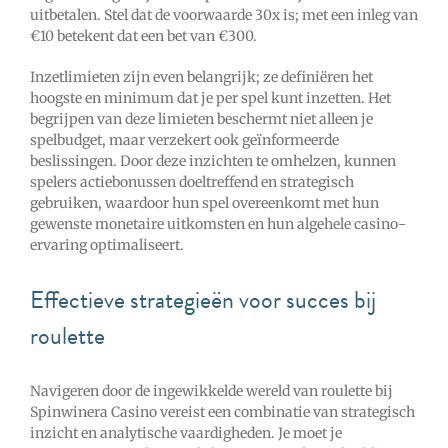
uitbetalen. Stel dat de voorwaarde 30x is; met een inleg van
€10 betekent dat een bet van €300.
Inzetlimieten zijn even belangrijk; ze definiëren het
hoogste en minimum dat je per spel kunt inzetten. Het
begrijpen van deze limieten beschermt niet alleen je
spelbudget, maar verzekert ook geïnformeerde
beslissingen. Door deze inzichten te omhelzen, kunnen
spelers actiebonussen doeltreffend en strategisch
gebruiken, waardoor hun spel overeenkomt met hun
gewenste monetaire uitkomsten en hun algehele casino-
ervaring optimaliseert.
Effectieve strategieën voor succes bij
roulette
Navigeren door de ingewikkelde wereld van roulette bij
Spinwinera Casino vereist een combinatie van strategisch
inzicht en analytische vaardigheden. Je moet je