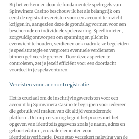
Bij het verkennen door de fundamentele spelregels van
Spinwinera Casino beschouw ik het als belangrijk om
eerst de registratievereisten voor een account te inzicht
krijgen in, aangezien deze de grondslag vormen voor een
beschermde en individuele spelervaring. Speellimieten,
zorgvuldig ontworpen om spanning en plicht in
evenwicht te houden, verdienen ook nadruk; ze begeleiden
je speelstrategie en vergroten eventuele verdiensten
binnen gefixeerde grenzen. Door deze aspecten te
controleren, zet je jezelf efficiënt voor een doordacht
voordeel in je spelavonturen.
Vereisten voor accountregistratie
Het is cruciaal om de inschrijvingsvereisten voor een
account bij Spinwinera Casino te begrijpen voor iedereen
die gebruik wil maken van dit altijd veranderende
platform. Uit mijn ervaring begint het proces met het
opgeven van identiteitsgegevens zoals je naam, adres en
geboortedatum, cruciale elementen voor
identiteitsverificatie. Deze stap verzekert naleving van de