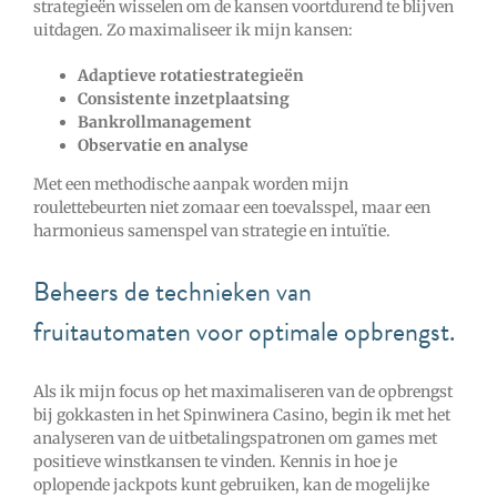
strategieën wisselen om de kansen voortdurend te blijven
uitdagen. Zo maximaliseer ik mijn kansen:
Adaptieve rotatiestrategieën
Consistente inzetplaatsing
Bankrollmanagement
Observatie en analyse
Met een methodische aanpak worden mijn
roulettebeurten niet zomaar een toevalsspel, maar een
harmonieus samenspel van strategie en intuïtie.
Beheers de technieken van
fruitautomaten voor optimale opbrengst.
Als ik mijn focus op het maximaliseren van de opbrengst
bij gokkasten in het Spinwinera Casino, begin ik met het
analyseren van de uitbetalingspatronen om games met
positieve winstkansen te vinden. Kennis in hoe je
oplopende jackpots kunt gebruiken, kan de mogelijke