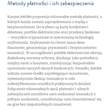
Metody płatności i ich zabezpieczenia
Kasyno Jet4Bet proponuje różnorodne metody płatności, z
których każda została zaprojektowana z myślą o
bezpieczeństwie. Do wyboru są karty kredytowe i
debetowe, portfele elektroniczne oraz przelewy bankowe
– wszystkie wyposażone w nowoczesną technologię
szyfrowania. Szyfrowanie to chroni nasze dane
finansowe, gwarantując prywatność i bezpieczeństwo
transakcji. W szczególności portfele elektroniczne oferują
dodatkową warstwę ochrony, działając jako pośrednicy
między nami a kasynem, zmniejszając bezpośrednie
ujawnienie naszych danych bankowych. Ponadto, Jet4Bet
wdraża surowe środki zapobiegające oszustwom,
systematycznie śledząc transakcje w celu
zidentyfikowania wszelkich podejrzanych działań.
Połączenie różnorodnych opcji płatności i silnych
zabezpieczeń umożliwia nam realizować transakcji z
pełnym zaufaniem, umożliwiając nam koncentrować się
na grze bez niepotrzebnych zmartwień.