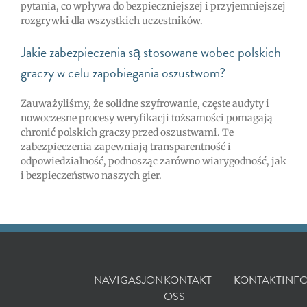
pytania, co wpływa do bezpieczniejszej i przyjemniejszej
rozgrywki dla wszystkich uczestników.
Jakie zabezpieczenia są stosowane wobec polskich
graczy w celu zapobiegania oszustwom?
Zauważyliśmy, że solidne szyfrowanie, częste audyty i
nowoczesne procesy weryfikacji tożsamości pomagają
chronić polskich graczy przed oszustwami. Te
zabezpieczenia zapewniają transparentność i
odpowiedzialność, podnosząc zarówno wiarygodność, jak
i bezpieczeństwo naszych gier.
NAVIGASJON
KONTAKT
KONTAKTINF
OSS