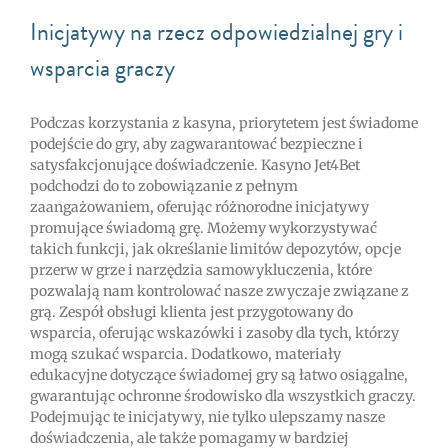
Inicjatywy na rzecz odpowiedzialnej gry i
wsparcia graczy
Podczas korzystania z kasyna, priorytetem jest świadome
podejście do gry, aby zagwarantować bezpieczne i
satysfakcjonujące doświadczenie. Kasyno Jet4Bet
podchodzi do to zobowiązanie z pełnym
zaangażowaniem, oferując różnorodne inicjatywy
promujące świadomą grę. Możemy wykorzystywać
takich funkcji, jak określanie limitów depozytów, opcje
przerw w grze i narzędzia samowykluczenia, które
pozwalają nam kontrolować nasze zwyczaje związane z
grą. Zespół obsługi klienta jest przygotowany do
wsparcia, oferując wskazówki i zasoby dla tych, którzy
mogą szukać wsparcia. Dodatkowo, materiały
edukacyjne dotyczące świadomej gry są łatwo osiągalne,
gwarantując ochronne środowisko dla wszystkich graczy.
Podejmując te inicjatywy, nie tylko ulepszamy nasze
doświadczenia, ale także pomagamy w bardziej