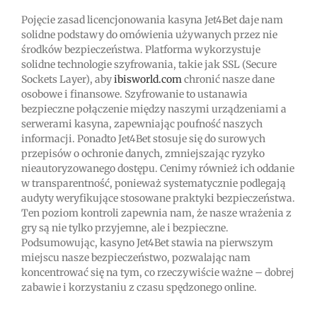
Pojęcie zasad licencjonowania kasyna Jet4Bet daje nam
solidne podstawy do omówienia używanych przez nie
środków bezpieczeństwa. Platforma wykorzystuje
solidne technologie szyfrowania, takie jak SSL (Secure
Sockets Layer), aby
ibisworld.com
chronić nasze dane
osobowe i finansowe. Szyfrowanie to ustanawia
bezpieczne połączenie między naszymi urządzeniami a
serwerami kasyna, zapewniając poufność naszych
informacji. Ponadto Jet4Bet stosuje się do surowych
przepisów o ochronie danych, zmniejszając ryzyko
nieautoryzowanego dostępu. Cenimy również ich oddanie
w transparentność, ponieważ systematycznie podlegają
audyty weryfikujące stosowane praktyki bezpieczeństwa.
Ten poziom kontroli zapewnia nam, że nasze wrażenia z
gry są nie tylko przyjemne, ale i bezpieczne.
Podsumowując, kasyno Jet4Bet stawia na pierwszym
miejscu nasze bezpieczeństwo, pozwalając nam
koncentrować się na tym, co rzeczywiście ważne – dobrej
zabawie i korzystaniu z czasu spędzonego online.