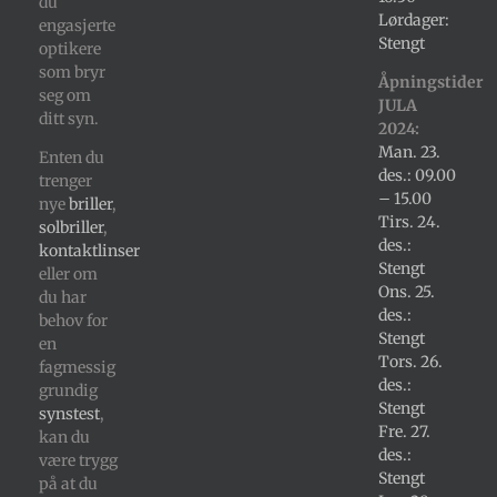
du
Lørdager:
engasjerte
Stengt
optikere
som bryr
Åpningstider
seg om
JULA
ditt syn.
2024
:
Man. 23.
Enten du
des.: 09.00
trenger
– 15.00
nye
briller
,
Tirs. 24.
solbriller
,
des.:
kontaktlinser
Stengt
eller om
Ons. 25.
du har
des.:
behov for
Stengt
en
Tors. 26.
fagmessig
des.:
grundig
Stengt
synstest
,
Fre. 27.
kan du
des.:
være trygg
Stengt
på at du