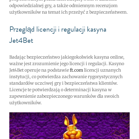
odpowiedzialnej gry, a także odmiennym recenzjom
użytkowników na temat ich przeżyć z bezpieczeństwem.
Przegląd licencji i regulacji kasyna
Jet4Bet
Badając bezpieczeństwo jakiegokolwiek kasyna online,
ważne jest zrozumienie jego licencji i regulacji. Kasyno
Jet4Bet operuje na podstawie
ft.com
licencji uznanych
instytucji, co potwierdza zachowanie rygorystycznych
standardów uczciwej gry i bezpieczeństwa klientów.
Licencje te potwierdzają o determinacji kasyna w
zapewnienie zabezpieczonego warunków dla swoich
użytkowników.