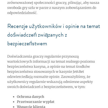
zrównoważonej społeczności graczy, pilnując, aby nasza
swoboda gry szła w parze z naszym zobowiązaniem do
odpowiedzialność.
Recenzje użytkowników i opinie na temat
doświadczeń związanych z
bezpieczeństwem
Doświadczenia graczy regularnie przynoszą
wartościowych informacji na temat realnego poziomu
bezpieczeństwa kasyna, a opinie na temat środków
bezpieczeństwa stosowanych w kasynie Jet4Bet
odzwierciedlają rozmaite opinie. Zauważyliśmy, że
użytkownicy regularnie wskazują odmienne aspekty
swoich doświadczeń z bezpieczeństwem, w tym:
Ochrona danych
Przetwarzanie wypłat
Wsparcie klienta