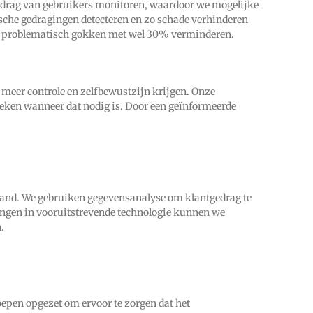
gedrag van gebruikers monitoren, waardoor we mogelijke
che gedragingen detecteren en zo schade verhinderen
van problematisch gokken met wel 30% verminderen.
 meer controle en zelfbewustzijn krijgen. Onze
oeken wanneer dat nodig is. Door een geïnformeerde
erland. We gebruiken gegevensanalyse om klantgedrag te
ingen in vooruitstrevende technologie kunnen we
.
pen opgezet om ervoor te zorgen dat het