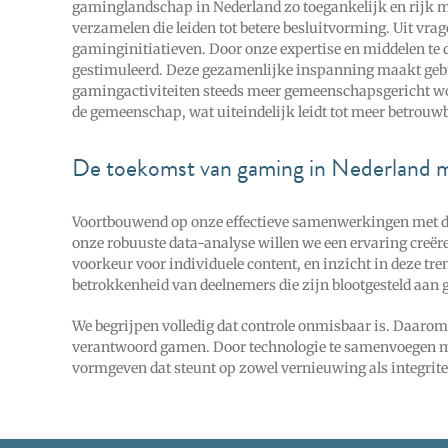
gaminglandschap in Nederland zo toegankelijk en rijk
verzamelen die leiden tot betere besluitvorming. Uit vr
gaminginitiatieven. Door onze expertise en middelen te
gestimuleerd. Deze gezamenlijke inspanning maakt gebr
gamingactiviteiten steeds meer gemeenschapsgericht wor
de gemeenschap, wat uiteindelijk leidt tot meer betrouw
De toekomst van gaming in Nederland 
Voortbouwend op onze effectieve samenwerkingen met de
onze robuuste data-analyse willen we een ervaring creër
voorkeur voor individuele content, en inzicht in deze tr
betrokkenheid van deelnemers die zijn blootgesteld aa
We begrijpen volledig dat controle onmisbaar is. Daarom
verantwoord gamen. Door technologie te samenvoegen m
vormgeven dat steunt op zowel vernieuwing als integrite