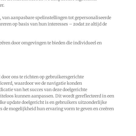
er.
, van aanpasbare spelinstellingen tot gepersonaliseerde
ren op basis van hun interesses – zodat ze altijd de
eëren door omgevingen te bieden die individueel en
oor ons te richten op gebruikersgerichte
ficeerd, waardoor we de navigatie konden
icatie van het succes van deze doelgerichte
teloos kunnen aanpassen. Dit wordt gereflecteerd in een
ke update doelgericht is en gebruikers uitzonderlijke
rs de mogelijkheid hun ervaring vorm te geven en creëren