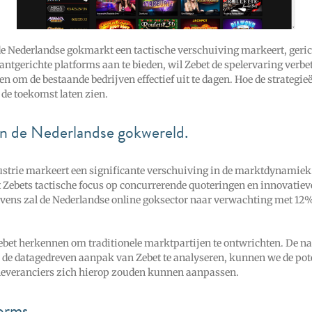
de Nederlandse gokmarkt een tactische verschuiving markeert, geric
tgerichte platforms aan te bieden, wil Zebet de spelervaring verbet
om de bestaande bedrijven effectief uit te dagen. Hoe de strategie
de toekomst laten zien.
in de Nederlandse gokwereld.
strie markeert een significante verschuiving in de marktdynamiek. H
at Zebets tactische focus op concurrerende quoteringen en innovat
ens zal de Nederlandse online goksector naar verwachting met 12% p
ebet herkennen om traditionele marktpartijen te ontwrichten. De n
 de datagedreven aanpak van Zebet te analyseren, kunnen we de pot
 leveranciers zich hierop zouden kunnen aanpassen.
forms