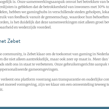
 mogelijk is. Onze samenwerkingsaanpak omvat het betrekken van 
agenlijsten is gebleken dat de betrokkenheid van inwoners met 30% t
 delen, hebben we gaminghubs in verschillende steden geholpen, lo
uik van feedback vanuit de gemeenschap, waardoor hun behoeften p
den, is het duidelijk dat deze samenwerkingen niet alleen groei be
baarheid en wederzijds voordeel.
met Zebet
 community, is Zebet klaar om de toekomst van gaming in Nederla
en die niet alleen aantrekkelijk, maar ook zeer op maat is. Meer da
ends stelt ons in staat te verbeteren. Onze gebruikersgerichte aanpa
n gepersonaliseerde gameomgevingen.
 verleent ons platform voorrang aan transparantie en ouderlijke co
et moreel vormgeving, zijn we klaar om een omwenteling teweeg 
it.