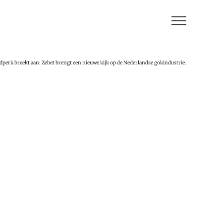
jdperk breekt aan: Zebet brengt een nieuwe kijk op de Nederlandse gokindustrie.