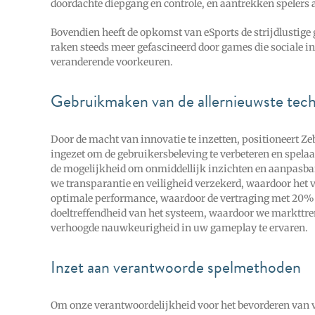
doordachte diepgang en controle, en aantrekken spelers
Bovendien heeft de opkomst van eSports de strijdlustige
raken steeds meer gefascineerd door games die sociale 
veranderende voorkeuren.
Gebruikmaken van de allernieuwste tec
Door de macht van innovatie te inzetten, positioneert 
ingezet om de gebruikersbeleving te verbeteren en spel
de mogelijkheid om onmiddellijk inzichten en aanpasbare
we transparantie en veiligheid verzekerd, waardoor het
optimale performance, waardoor de vertraging met 20% is
doeltreffendheid van het systeem, waardoor we markttr
verhoogde nauwkeurigheid in uw gameplay te ervaren.
Inzet aan verantwoorde spelmethoden
Om onze verantwoordelijkheid voor het bevorderen van v