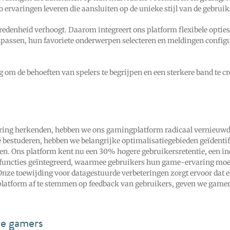
ervaringen leveren die aansluiten op de unieke stijl van de gebruik
redenheid verhoogt. Daarom integreert ons platform flexibele opties
assen, hun favoriete onderwerpen selecteren en meldingen configure
om de behoeften van spelers te begrijpen en een sterkere band te cr
ring herkenden, hebben we ons gamingplatform radicaal vernieuwd d
e bestuderen, hebben we belangrijke optimalisatiegebieden geïdenti
. Ons platform kent nu een 30% hogere gebruikersretentie, een ind
efuncties geïntegreerd, waarmee gebruikers hun game-ervaring moei
ze toewijding voor datagestuurde verbeteringen zorgt ervoor dat el
s platform af te stemmen op feedback van gebruikers, geven we game
se gamers