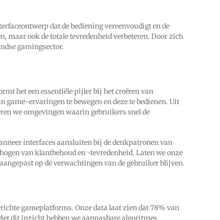
terfaceontwerp dat de bediening vereenvoudigt en de
en, maar ook de totale tevredenheid verbeteren. Door zich
landse gamingsector.
t het een essentiële pijler bij het creëren van
un game-ervaringen te bewegen en deze te bedienen. Uit
reëren we omgevingen waarin gebruikers snel de
anneer interfaces aansluiten bij de denkpatronen van
erhogen van klantbehoud en -tevredenheid. Laten we onze
en aangepast op de verwachtingen van de gebruiker blijven.
gerichte gameplatforms. Onze data laat zien dat 78% van
Met dit inzicht hebben we aanpasbare algoritmes