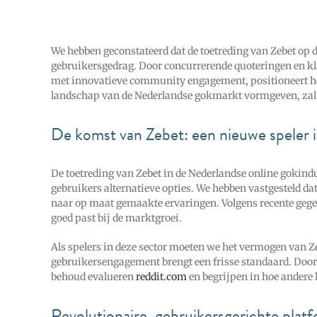
We hebben geconstateerd dat de toetreding van Zebet op 
gebruikersgedrag. Door concurrerende quoteringen en klan
met innovatieve community engagement, positioneert hen 
landschap van de Nederlandse gokmarkt vormgeven, zal 
De komst van Zebet: een nieuwe speler 
De toetreding van Zebet in de Nederlandse online gokindu
gebruikers alternatieve opties. We hebben vastgesteld d
naar op maat gemaakte ervaringen. Volgens recente gegev
goed past bij de marktgroei.
Als spelers in deze sector moeten we het vermogen van Z
gebruikersengagement brengt een frisse standaard. Door
behoud evalueren
reddit.com
en begrijpen in hoe andere
Revolutionaire, gebruikersgerichte plat