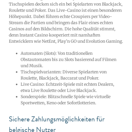
Tischspielen decken sich ein bei Spielarten von Blackjack,
Roulette und Poker. Das Live-Casino ist einen besonderen
Höhepunkt. Dabei führen echte Croupiers per Video-
Stream die Partien und bringen das Flair eines echten
Casinos auf den Bildschirm. Die hohe Qualität stimmt,
denn Instant Casino kooperiert mit namhaften
Entwicklern wie NetEnt, Play’n GO und Evolution Gaming.
Automaten (Slots): Von traditionellen
Obstautomaten bis zu Slots basierend auf Filmen
und Musik.
Tischspielvarianten: Diverse Spielarten von
Roulette, Blackjack, Baccarat und Poker.
Live Casino: Echtzeit-Spiele mit echten Dealern,
etwa Live Roulette oder Live Blackjack.
Sonderspiele: Blitzschnelle Spiele wie virtuelle
Sportwetten, Keno oder Sofortlotterien.
Sichere Zahlungsmöglichkeiten für
belgische Nutzer