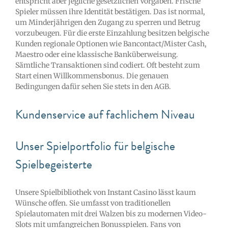
entspricht aber jegliche gesetzlichen Vorgaben. Frische
Spieler müssen ihre Identität bestätigen. Das ist normal,
um Minderjährigen den Zugang zu sperren und Betrug
vorzubeugen. Für die erste Einzahlung besitzen belgische
Kunden regionale Optionen wie Bancontact/Mister Cash,
Maestro oder eine klassische Banküberweisung.
Sämtliche Transaktionen sind codiert. Oft besteht zum
Start einen Willkommensbonus. Die genauen
Bedingungen dafür sehen Sie stets in den AGB.
Kundenservice auf fachlichem Niveau
Unser Spielportfolio für belgische
Spielbegeisterte
Unsere Spielbibliothek von Instant Casino lässt kaum
Wünsche offen. Sie umfasst von traditionellen
Spielautomaten mit drei Walzen bis zu modernen Video-
Slots mit umfangreichen Bonusspielen. Fans von