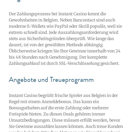
Der Zahlungsprozess bei Instant Casino kennt die
Gewohnheiten in Belgien. Neben Bancontact sind auch
moderne E-Wallets wie PayPal oder Skrill populär, weil sie
extrem schnell sind. Jede Auszahlungsanforderung wird
stets aus Sicherheitsgründen überprüft. Wie lange das
dauert, ist von der gewählten Methode abhängig.
Üblicherweise kriegen Sie Ihre Gewinne innerhalb von 24
bis 48 Stunden nach Genehmigung. Der komplette
Zahlungsablauf ist durch SSL-Verschlüsselung gesichert.
Angebote und Treueprogramm
Instant Casino begrüßt frische Spieler aus Belgien in der
Regel mit einem Anmeldebonus. Das kann ein
Bonusguthaben auf die erste Zahlung oder mehrere
Freispiele bieten. Zu diesen Deals gehören immer
Umsatzbedingungen. Diese müssen erfüllt werden, bevor
Sie Gewinne auszahlen lassen können. Auch treue Kunden