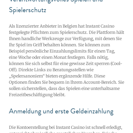
Spielerschutz
Als lizenzierter Anbieter in Belgien hat Instant Casino
festgelegte Pflichten zum Spielerschutz. Die Plattform hält
Ihnen handliche Werkzeuge zur Verfügung, mit denen Sie
Ihr Spiel im Griff behalten können. Sie können zum
Beispiel persönliche Einzahlungslimits für einen Tag,
eine Woche oder einen Monat festlegen. Falls nötig,
können Sie sich selbst für eine gewisse Zeit sperren (Cool-
Off). Direkte Links zu Beratungsstellen wie
„Spelersanoniem“ bieten ergänzende Hilfe. Diese
Optionen finden Sie bequem in Ihrem Account-Bereich. Sie
sollen sicherstellen, dass das Spielen eine unterhaltsame
Freizeitbeschäftigung bleibt.
Anmeldung und erste Geldeinzahlung
Die Kontoerstellung bei Instant Casino ist schnell erledigt,