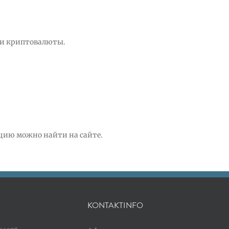
ы и криптовалюты.
цию можно найти на сайте.
KONTAKTINFO