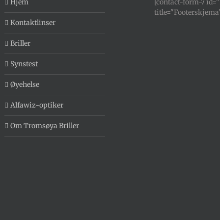
Hjem
[contact-form-7 id=
title="Footerskjema
Kontaktlinser
Briller
Synstest
Øyehelse
Alfawiz-optiker
Om Tromsøya Briller