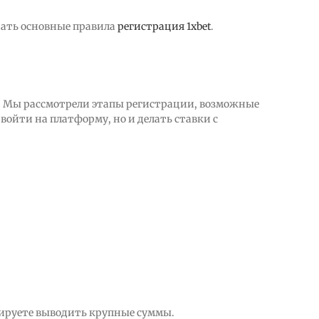
юдать основные правила
регистрация 1xbet
.
ть. Мы рассмотрели этапы регистрации, возможные
войти на платформу, но и делать ставки с
нируете выводить крупные суммы.