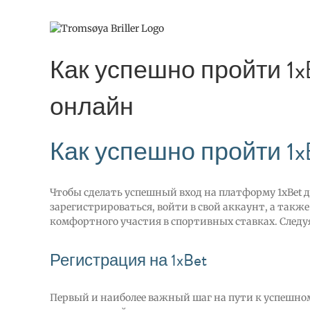
Skip
to
content
Как успешно пройти 1x
онлайн
Как успешно пройти 1x
Чтобы сделать успешный вход на платформу 1xBet д
зарегистрироваться, войти в свой аккаунт, а так
комфортного участия в спортивных ставках. Следу
Регистрация на 1xBet
Первый и наиболее важный шаг на пути к успешному