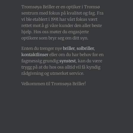
Tromsøya Briller er en optiker i Tromsø
sentrum med fokus på kvalitet og fag. Fra
vi ble etablert i 1991 har vårt fokus vært
rettet mot å gi våre kunder den aller beste
hjelp. Hos oss møter du engasjerte
optikere som bryr seg om ditt syn.
Enten du trenger nye
briller
,
solbriller
,
kontaktlinser
eller om du har behov for en
fagmessig grundig
synstest
, kan du være
trygg på at du hos oss alltid vil få kyndig
rådgivning og utmerket service.
Velkommen til Tromsøya Briller!