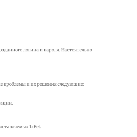
зданного логина и пароля. Настоятельно
ые проблемы и их решения следующие:
рации.
оставляемых 1xBet.