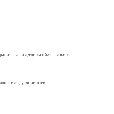
анить ваши средства в безопасности.
ыполните следующие шаги: