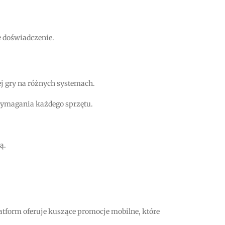
e doświadczenie.
ej gry na różnych systemach.
 wymagania każdego sprzętu.
ą.
atform oferuje kuszące promocje mobilne, które