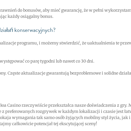
 uprawnień do bonusów, aby mieć gwarancję, że w pełni wykorzys
jąc każdy osiągalny bonus.
 działań konserwacyjnych?
alizacje programu, i możemy stwierdzić, że uaktualnienia te pr
występować co parę tygodni lub nawet co 30 dni.
ony. Częste aktualizacje gwarantują bezproblemowe i solidne dzia
a Casino rzeczywiście przekształca nasze doświadczenia z gry. 
z preferowanych rozgrywek w każdym lokalizacji i czasie jest łatw
pokaja wymagania tak samo osób żyjących mobilny styl życia, jak 
jmy całkowicie potencjał tej ekscytującej sceny!