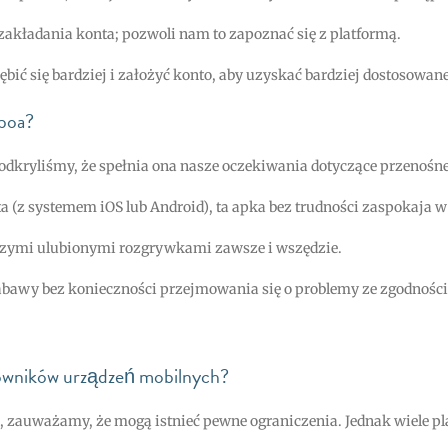
kładania konta; pozwoli nam to zapoznać się z platformą.
ębić się bardziej i założyć konto, aby uzyskać bardziej dostosowan
aboa?
, odkryliśmy, że spełnia ona nasze oczekiwania dotyczące przenośn
ta (z systemem iOS lub Android), ta apka bez trudności zaspokaja
zymi ulubionymi rozgrywkami zawsze i wszędzie.
bawy bez konieczności przejmowania się o problemy ze zgodności
tkowników urządzeń mobilnych?
h, zauważamy, że mogą istnieć pewne ograniczenia. Jednak wiele pl