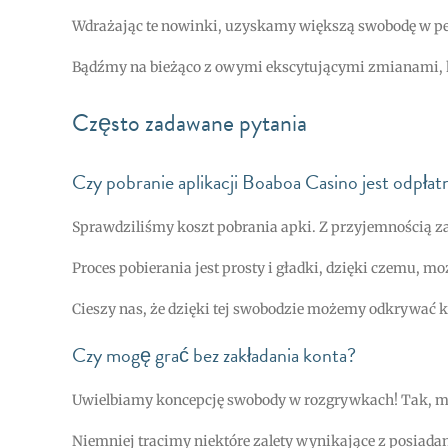
Wdrażając te nowinki, uzyskamy większą swobodę w pe
Bądźmy na bieżąco z owymi ekscytującymi zmianami, k
Często zadawane pytania
Czy pobranie aplikacji Boaboa Casino jest odpłat
Sprawdziliśmy koszt pobrania apki. Z przyjemnością za
Proces pobierania jest prosty i gładki, dzięki czemu, 
Cieszy nas, że dzięki tej swobodzie możemy odkrywać ka
Czy mogę grać bez zakładania konta?
Uwielbiamy koncepcję swobody w rozgrywkach! Tak, mo
Niemniej tracimy niektóre zalety wynikające z posiada