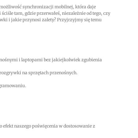
ożliwość synchronizacji mobilnej, która daje
ciśle tam, gdzie przerwałeś, niezależnie od tego, czy
ki i jakie przynosi zalety? Przyjrzyjmy się temu
ośnymi i laptopami bez jakiejkolwiek zgubienia
 rozgrywki na sprzętach przenośnych.
ogramowaniu.
 efekt naszego poświęcenia w dostosowanie z