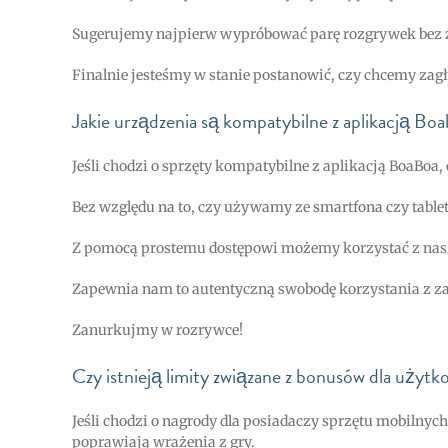
Sugerujemy najpierw wypróbować parę rozgrywek bez za
Finalnie jesteśmy w stanie postanowić, czy chcemy zagł
Jakie urządzenia są kompatybilne z aplikacją Bo
Jeśli chodzi o sprzęty kompatybilne z aplikacją BoaBoa
Bez względu na to, czy używamy ze smartfona czy table
Z pomocą prostemu dostępowi możemy korzystać z nas
Zapewnia nam to autentyczną swobodę korzystania z za
Zanurkujmy w rozrywce!
Czy istnieją limity związane z bonusów dla uży
Jeśli chodzi o nagrody dla posiadaczy sprzętu mobilnyc
poprawiają wrażenia z gry.