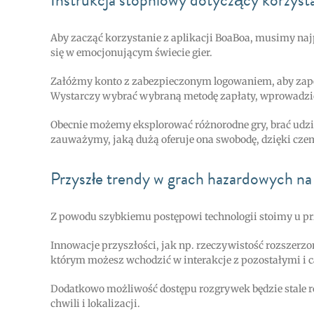
Instrukcja stopniowy dotyczący korzysta
Aby zacząć korzystanie z aplikacji BoaBoa, musimy naj
się w emocjonującym świecie gier.
Załóżmy konto z zabezpieczonym logowaniem, aby zapew
Wystarczy wybrać wybraną metodę zapłaty, wprowadzić s
Obecnie możemy eksplorować różnorodne gry, brać udzia
zauważymy, jaką dużą oferuje ona swobodę, dzięki cze
Przyszłe trendy w grach hazardowych n
Z powodu szybkiemu postępowi technologii stoimy u pr
Innowacje przyszłości, jak np. rzeczywistość rozszerzo
którym możesz wchodzić w interakcje z pozostałymi i ca
Dodatkowo możliwość dostępu rozgrywek będzie stale r
chwili i lokalizacji.