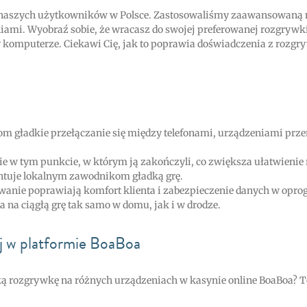
la naszych użytkowników w Polsce. Zastosowaliśmy zaawansowaną m
ami. Wyobraź sobie, że wracasz do swojej preferowanej rozgrywki ś
 komputerze. Ciekawi Cię, jak to poprawia doświadczenia z rozgryw
ładkie przełączanie się między telefonami, urządzeniami przen
ie w tym punkcie, w którym ją zakończyli, co zwiększa ułatwienie
antuje lokalnym zawodnikom gładką grę.
wanie poprawiają komfort klienta i zabezpieczenie danych w opr
 na ciągłą grę tak samo w domu, jak i w drodze.
j w platformie BoaBoa
 rozgrywkę na różnych urządzeniach w kasynie online BoaBoa? To