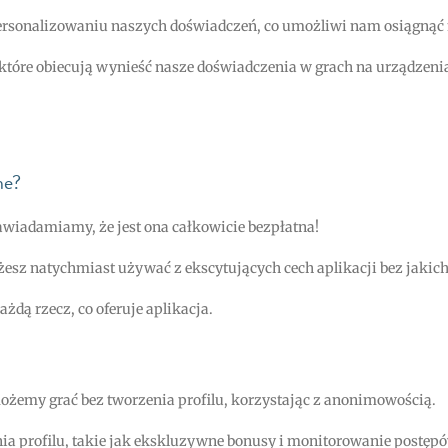
rsonalizowaniu naszych doświadczeń, co umożliwi nam osiągnąć 
tóre obiecują wynieść nasze doświadczenia w grach na urządzeni
ne?
wiadamiamy, że jest ona całkowicie bezpłatna!
możesz natychmiast używać z ekscytujących cech aplikacji bez jaki
żdą rzecz, co oferuje aplikacja.
żemy grać bez tworzenia profilu, korzystając z anonimowością.
nia profilu, takie jak ekskluzywne bonusy i monitorowanie postęp