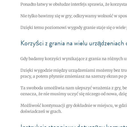
Ponadto łatwy w obsłudze interfejs sprawia, że korzystan
Nie tylko bawimy się w gry; odkrywamy wolność w spos
Dzięki temu poziomowi wygody granie staje się o wiele 
Korzyści z grania na wielu urządzeniach 
Gdy badamy korzyści wynikające z grania na różnych ur
Dzięki wygodzie między urządzeniami możemy bez trudu
pracy, a potem płynnie zmieniasz na szerszy ekran po 
Ta swoboda umożliwia nam ulepszyć wrażenia z gry, bez
oznacza, że nie musimy uczyć się niczego od nowa, dzię
Możliwość kontynuacji gry dokładnie w miejscu, w gdzi
doświadczeń w grach.