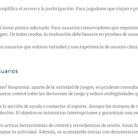
mplifica el acceso y la participación. Para jugadores que viajan o pr
aCasino parece adecuado. Para usuarios conservadores que requieren
igen. De todos modos, la evaluación debe basarse en pruebas de usuari
ra usuarios que valoran variedad y una experiencia de usuario clar
uarios
o? Respuesta: aparte de la variedad de juegos, es prudente consultar 
a mejor control sobre las decisiones de juego y reduce ambigüedades 
r la sección de ayuda o contactar al soporte. Aunque los tiempos de
olución. El objetivo es minimizar interrupciones y garantizar una ex
es activar herramientas de control y recordatorios de sesión. Estas
 mejor tu actividad. Además, es aconsejable iniciar con demostracion