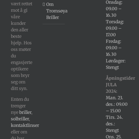
Onsdag:
vært rettet
Om
09.00 –
mot å gi
Tromsøya
16.30
våre
Briller
Torsdag:
kunder
09.00 –
den aller
17.00
beste
Fredag:
hjelp. Hos
09.00 –
oss møter
16.30
du
Lørdager:
engasjerte
Stengt
optikere
som bryr
Åpningstider
seg om
JULA
ditt syn.
2024
:
Man. 23.
Enten du
des.: 09.00
trenger
– 15.00
nye
briller
,
Tirs. 24.
solbriller
,
des.:
kontaktlinser
Stengt
eller om
Ons. 25.
du har