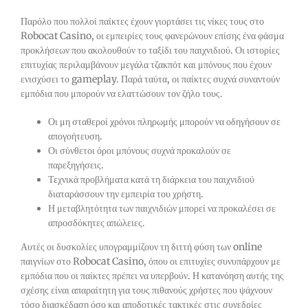
Παρόλο που πολλοί παίκτες έχουν γιορτάσει τις νίκες τους στο
Robocat Casino, οι εμπειρίες τους φανερώνουν επίσης ένα φάσμα
προκλήσεων που ακολουθούν το ταξίδι του παιχνιδιού. Οι ιστορίες
επιτυχίας περιλαμβάνουν μεγάλα τζακπότ και μπόνους που έχουν
ενισχύσει το gameplay. Παρά ταύτα, οι παίκτες συχνά συναντούν
εμπόδια που μπορούν να ελαττώσουν τον ζήλο τους.
Οι μη σταθεροί χρόνοι πληρωμής μπορούν να οδηγήσουν σε
απογοήτευση.
Οι σύνθετοι όροι μπόνους συχνά προκαλούν σε
παρεξηγήσεις.
Τεχνικά προβλήματα κατά τη διάρκεια του παιχνιδιού
διαταράσσουν την εμπειρία του χρήστη.
Η μεταβλητότητα των παιχνιδιών μπορεί να προκαλέσει σε
απροσδόκητες απώλειες.
Αυτές οι δυσκολίες υπογραμμίζουν τη διττή φύση των online
παιγνίων στο Robocat Casino, όπου οι επιτυχίες συνυπάρχουν με
εμπόδια που οι παίκτες πρέπει να υπερβούν. Η κατανόηση αυτής της
σχέσης είναι απαραίτητη για τους πιθανούς χρήστες που ψάχνουν
τόσο διασκέδαση όσο και αποδοτικές τακτικές στις συνεδρίες