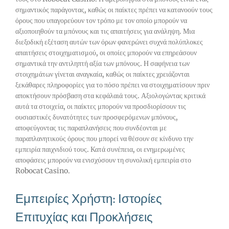
σημαντικός παράγοντας, καθώς οι παίκτες πρέπει να κατανοούν τους
όρους που υπαγορεύουν τον τρόπο με τον οποίο μπορούν να
αξιοποιηθούν τα μπόνους και τις απαιτήσεις για ανάληψη. Μια
διεξοδική εξέταση αυτών των όρων φανερώνει συχνά πολύπλοκες
απαιτήσεις στοιχηματισμού, οι οποίες μπορούν να επηρεάσουν
σημαντικά την αντιληπτή αξία των μπόνους. Η σαφήνεια των
στοιχημάτων γίνεται αναγκαία, καθώς οι παίκτες χρειάζονται
ξεκάθαρες πληροφορίες για το πόσο πρέπει να στοιχηματίσουν πριν
αποκτήσουν πρόσβαση στα κεφάλαιά τους. Αξιολογώντας κριτικά
αυτά τα στοιχεία, οι παίκτες μπορούν να προσδιορίσουν τις
ουσιαστικές δυνατότητες των προσφερόμενων μπόνους,
αποφεύγοντας τις παραπλανήσεις που συνδέονται με
παραπλανητικούς όρους που μπορεί να θέσουν σε κίνδυνο την
εμπειρία παιχνιδιού τους. Κατά συνέπεια, οι ενημερωμένες
αποφάσεις μπορούν να ενισχύσουν τη συνολική εμπειρία στο
Robocat Casino.
Εμπειρίες Χρήστη: Ιστορίες
Επιτυχίας και Προκλήσεις