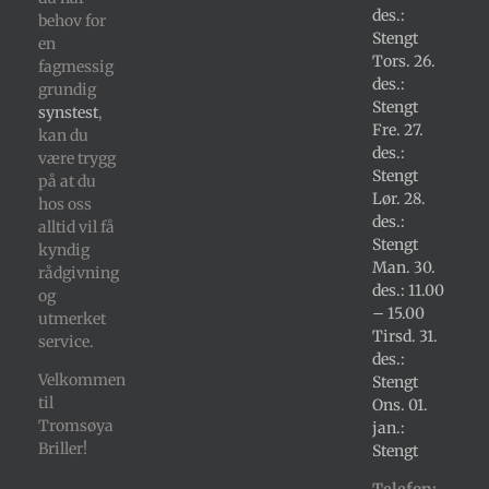
des.:
behov for
Stengt
en
Tors. 26.
fagmessig
des.:
grundig
Stengt
synstest
,
Fre. 27.
kan du
des.:
være trygg
Stengt
på at du
Lør. 28.
hos oss
des.:
alltid vil få
Stengt
kyndig
Man. 30.
rådgivning
des.: 11.00
og
– 15.00
utmerket
Tirsd. 31.
service.
des.:
Velkommen
Stengt
til
Ons. 01.
Tromsøya
jan.:
Briller!
Stengt