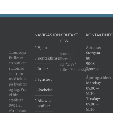
NAVIGASJON
KONTAKT
KONTAKTINF
OSS
Hjem
Adresse:
Tromsøya
Storgata
[contact-
Briller er
Kontaktlinser
80
form-7
en optiker
9008
id="1697"
i Tromsø
Briller
Tromsø
title="Footerskjema"]
sentrum
Åpningstider
:
med fokus
Synstest
Mandag:
på kvalitet
09.00 –
og fag. Fra
Øyehelse
16.30
vi ble
Tirsdag:
etablert i
Alfawiz-
09.00 –
1991 har
optiker
16.30
vårt fokus