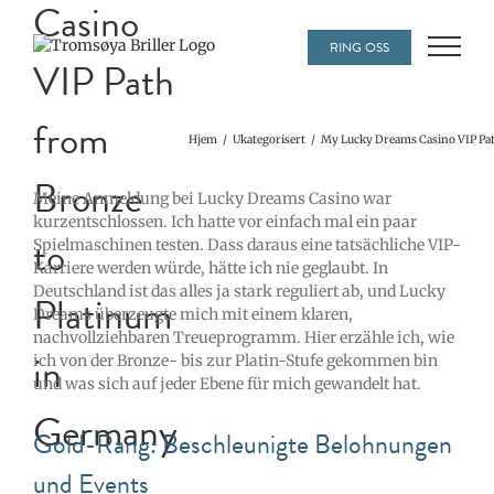
Casino
Skip
to
RING OSS
content
VIP Path
from
Hjem
Ukategorisert
My Lucky Dreams Casino VIP Pa
Bronze
Meine Anmeldung bei Lucky Dreams Casino war
kurzentschlossen. Ich hatte vor einfach mal ein paar
to
Spielmaschinen testen. Dass daraus eine tatsächliche VIP-
Karriere werden würde, hätte ich nie geglaubt. In
Deutschland ist das alles ja stark reguliert ab, und Lucky
Platinum
Dreams überzeugte mich mit einem klaren,
nachvollziehbaren Treueprogramm. Hier erzähle ich, wie
in
ich von der Bronze- bis zur Platin-Stufe gekommen bin
und was sich auf jeder Ebene für mich gewandelt hat.
Germany
Gold-Rang: Beschleunigte Belohnungen
und Events