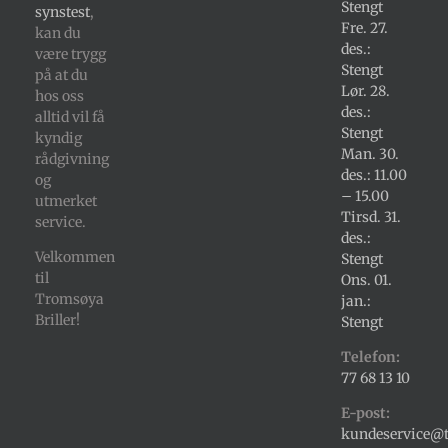
Stengt
synstest
,
Fre. 27.
kan du
des.:
være trygg
Stengt
på at du
Lør. 28.
hos oss
des.:
alltid vil få
Stengt
kyndig
Man. 30.
rådgivning
des.: 11.00
og
– 15.00
utmerket
Tirsd. 31.
service.
des.:
Velkommen
Stengt
til
Ons. 01.
Tromsøya
jan.:
Briller!
Stengt
Telefon:
77 68 13 10
E-post:
kundeservice@t