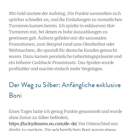
Mit Gold startete der Aufstieg. Die Punkte sammelten sich
spürbar schneller an, und die Einladungen zu monatlichen
Turnieren kamen herein. Ich spielte in exklusiven Slot-
Turnieren mit, bei denen es hohe Auszahlungen zu
gewinnen gab. Äußerst gefielen mir die saisonalen
Promotionen, zum Beispiel rund ums Oktoberfest oder
Weihnachten, die speziell für deutsche Kunden gemacht
waren. Dazu kamen persönliche Geburtstagspräsente und
ein höherer Cashback-Prozentsatz. Das Spielen wurde
profitabler und machte einfach mehr Vergnügen.
Der Weg zu Silber: Anfängliche exklusive
Boni
Eines Tages hatte ich genug Punkte gesammelt und wurde
ohne Zutun zu Silber befördert,
https://luckydreams.eu.com/de-de/
. Der Unterschied war
direkt zu merken. Die wöchentlichen Boni waren etwas