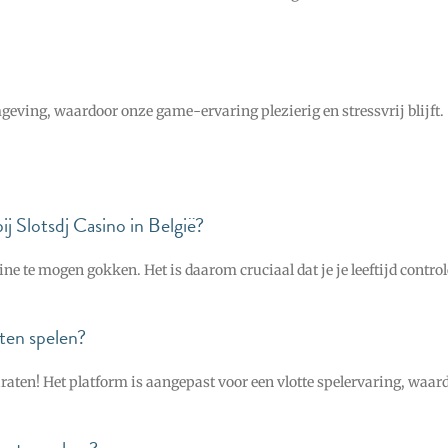
geving, waardoor onze game-ervaring plezierig en stressvrij blijft.
ij Slotsdj Casino in België?
ne te mogen gokken. Het is daarom cruciaal dat je je leeftijd controlee
ten spelen?
raten! Het platform is aangepast voor een vlotte spelervaring, waar