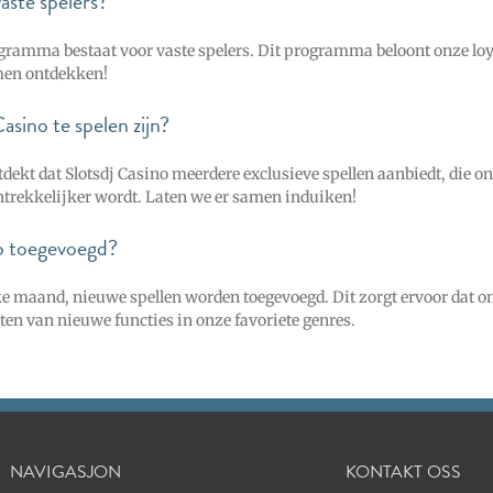
aste spelers?
ogramma bestaat voor vaste spelers. Dit programma beloont onze loy
amen ontdekken!
Casino te spelen zijn?
dekt dat Slotsdj Casino meerdere exclusieve spellen aanbiedt, die o
ntrekkelijker wordt. Laten we er samen induiken!
no toegevoegd?
lke maand, nieuwe spellen worden toegevoegd. Dit zorgt ervoor dat o
en van nieuwe functies in onze favoriete genres.
NAVIGASJON
KONTAKT OSS