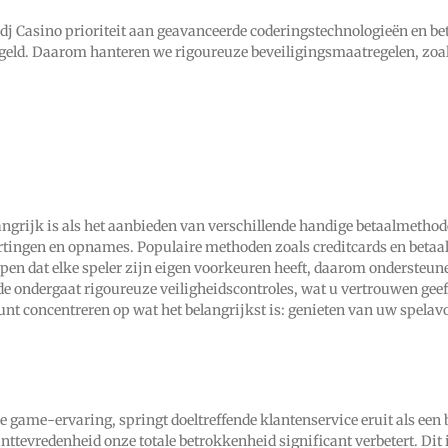
sdj Casino prioriteit aan geavanceerde coderingstechnologieën en bet
ht geld. Daarom hanteren we rigoureuze beveiligingsmaatregelen, zoal
langrijk is als het aanbieden van verschillende handige betaalmetho
ortingen en opnames. Populaire methoden zoals creditcards en betaalp
en dat elke speler zijn eigen voorkeuren heeft, daarom ondersteune
 ondergaat rigoureuze veiligheidscontroles, wat u vertrouwen geeft
t concentreren op wat het belangrijkst is: genieten van uw spelavo
e game-ervaring, springt doeltreffende klantenservice eruit als een 
ttevredenheid onze totale betrokkenheid significant verbetert. Dit 