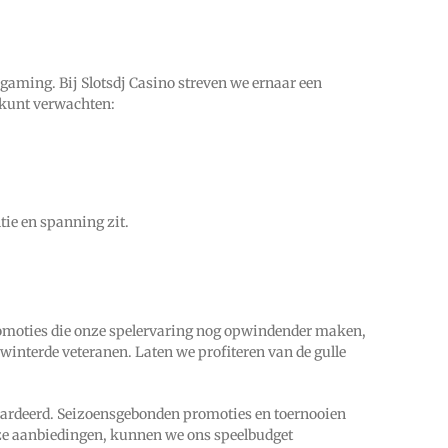
gaming. Bij Slotsdj Casino streven we ernaar een
e kunt verwachten:
tie en spanning zit.
romoties die onze spelervaring nog opwindender maken,
ewinterde veteranen. Laten we profiteren van de gulle
aardeerd. Seizoensgebonden promoties en toernooien
deze aanbiedingen, kunnen we ons speelbudget