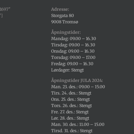
"1697"
Adresse:
"]
Storgata 80
9008 Tromsø
Åpningstider
:
Mandag: 09.00 – 16.30
Tirsdag: 09.00 – 16.30
Onsdag: 09.00 – 16.30
Torsdag: 09.00 – 17.00
Fredag: 09.00 – 16.30
Lørdager: Stengt
Åpningstider JULA 2024
:
Man. 23. des.: 09.00 – 15.00
Tirs. 24. des.: Stengt
Ons. 25. des.: Stengt
Tors. 26. des.: Stengt
Fre. 27. des.: Stengt
Lør. 28. des.: Stengt
Man. 30. des.: 11.00 – 15.00
Tirsd. 31. des.: Stengt