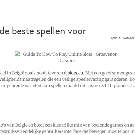
de beste spellen voor
Hjem
Ukategor
eld in België zoals nooit tevoren
djslots.eu
. Met een goed samengeste
 veiligheidsmaatregelen die een veilige speelervaring garanderen. 
e uitgebreide variëteit aan spellen maakt dit casino echt bijzonder
ino’s van België en biedt een kleurrijke mix van boeiende games en 
 gebruiksvriendelijke gebruikersinterface die bewegen moeiteloos