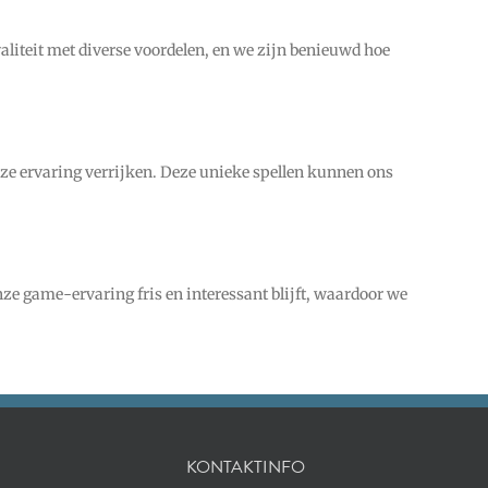
aliteit met diverse voordelen, en we zijn benieuwd hoe
nze ervaring verrijken. Deze unieke spellen kunnen ons
nze game-ervaring fris en interessant blijft, waardoor we
KONTAKTINFO