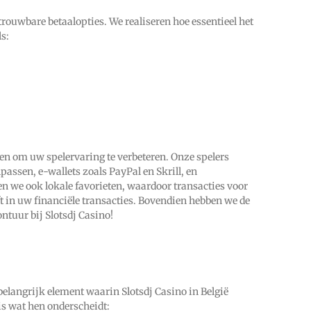
rouwbare betaalopties. We realiseren hoe essentieel het
s:
den om uw spelervaring te verbeteren. Onze spelers
assen, e-wallets zoals PayPal en Skrill, en
n we ook lokale favorieten, waardoor transacties voor
 in uw financiële transacties. Bovendien hebben we de
ntuur bij Slotsdj Casino!
belangrijk element waarin Slotsdj Casino in België
is wat hen onderscheidt: