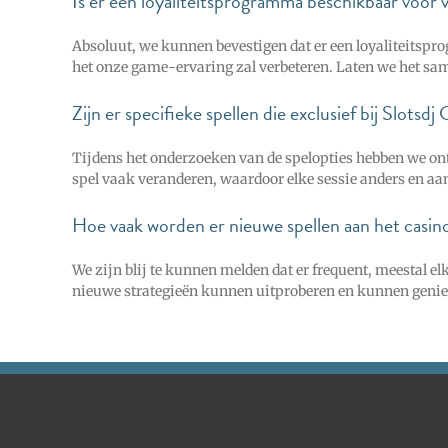
Is er een loyaliteitsprogramma beschikbaar voor v
Absoluut, we kunnen bevestigen dat er een loyaliteitspr
het onze game-ervaring zal verbeteren. Laten we het s
Zijn er specifieke spellen die exclusief bij Slotsdj 
Tijdens het onderzoeken van de spelopties hebben we ont
spel vaak veranderen, waardoor elke sessie anders en aa
Hoe vaak worden er nieuwe spellen aan het casi
We zijn blij te kunnen melden dat er frequent, meestal e
nieuwe strategieën kunnen uitproberen en kunnen geniet