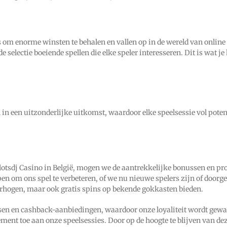
 om enorme winsten te behalen en vallen op in de wereld van online 
 selectie boeiende spellen die elke speler interesseren. Dit is wat j
 in een uitzonderlijke uitkomst, waardoor elke speelsessie vol poten
otsdj Casino in België, mogen we de aantrekkelijke bonussen en p
en om ons spel te verbeteren, of we nu nieuwe spelers zijn of doorg
erhogen, maar ook gratis spins op bekende gokkasten bieden.
ssen en cashback-aanbiedingen, waardoor onze loyaliteit wordt gew
ment toe aan onze speelsessies. Door op de hoogte te blijven van 