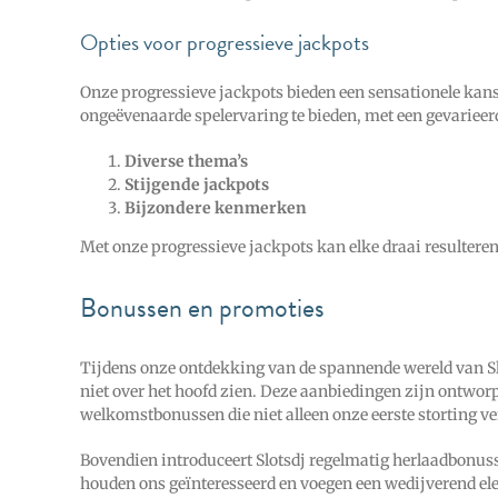
Opties voor progressieve jackpots
Onze progressieve jackpots bieden een sensationele kans
ongeëvenaarde spelervaring te bieden, met een gevarieerde
Diverse thema’s
Stijgende jackpots
Bijzondere kenmerken
Met onze progressieve jackpots kan elke draai resulteren
Bonussen en promoties
Tijdens onze ontdekking van de spannende wereld van Sl
niet over het hoofd zien. Deze aanbiedingen zijn ontworp
welkomstbonussen die niet alleen onze eerste storting v
Bovendien introduceert Slotsdj regelmatig herlaadbonu
houden ons geïnteresseerd en voegen een wedijverend ele