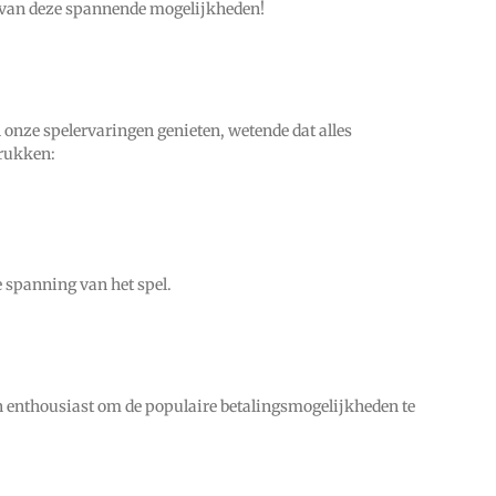
n van deze spannende mogelijkheden!
an onze spelervaringen genieten, wetende dat alles
drukken:
 spanning van het spel.
zijn enthousiast om de populaire betalingsmogelijkheden te