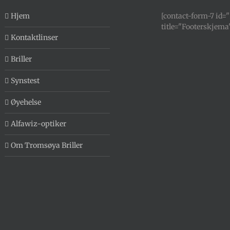
Hjem
[contact-form-7 id=
title="Footerskjema
Kontaktlinser
Briller
Synstest
Øyehelse
Alfawiz-optiker
Om Tromsøya Briller